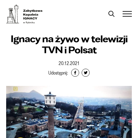
Ignacy na żywo w telewizji
TVN i Polsat
20.12.2021
Udostępnij: